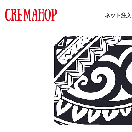
ネット注文