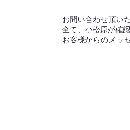
お問い合わせ頂い
全て、小松原が確
お客様からのメッ