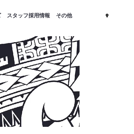
ズ
スタッフ採用情報
その他