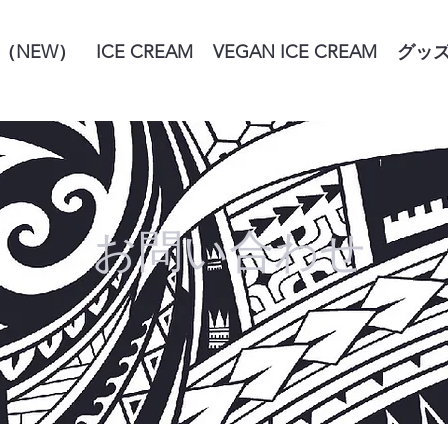
（NEW）
ICE CREAM
VEGAN ICE CREAM
グッ
お問い合わせ