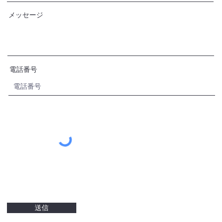
メッセージ
電話番号
送信