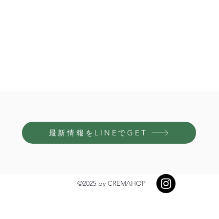
最新情報をLINEでGET
©2025 by CREMAHOP