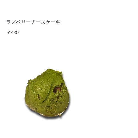
ラズベリーチーズケーキ
￥430