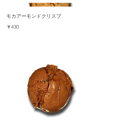
モカアーモンドクリスプ
￥430