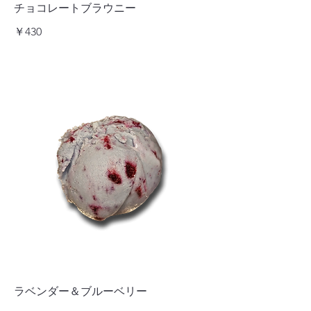
チョコレートブラウニー
￥430
ラベンダー＆ブルーベリー