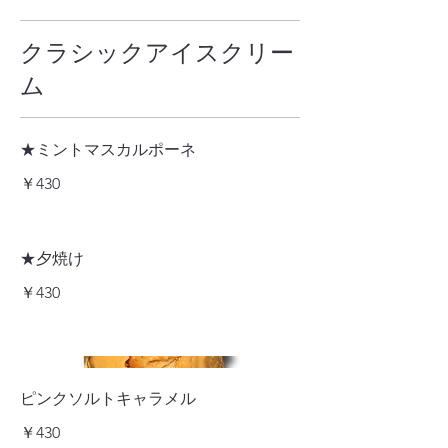
クラシックアイスクリー
ム
★ミントマスカルポーネ
￥430
★夕焼け
￥430
ピンクソルトキャラメル
￥430