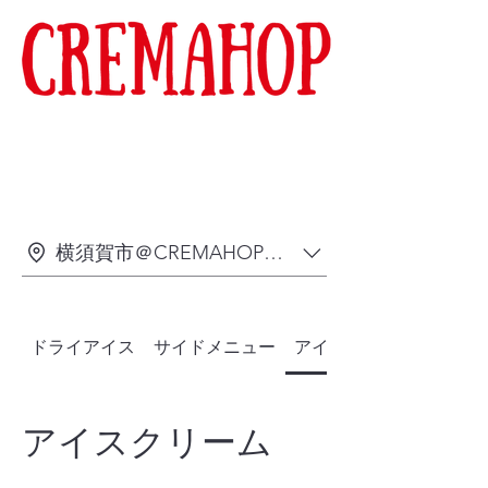
横須賀市＠CREMAHOPコースカベイサイド店
ドライアイス
サイドメニュー
アイスクリーム
アイスクリーム