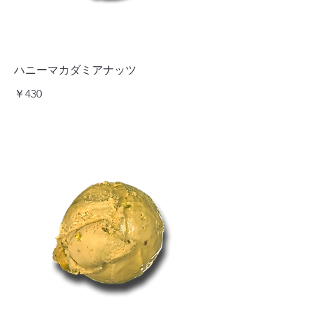
ハニーマカダミアナッツ
￥430